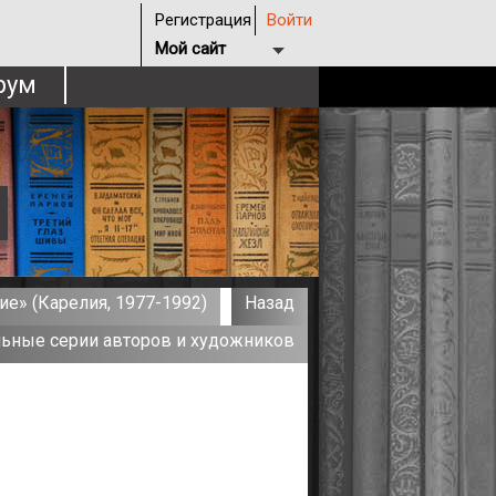
Регистрация
Войти
Мой сайт
рум
е» (Карелия, 1977-1992)
Назад
ьные серии авторов и художников