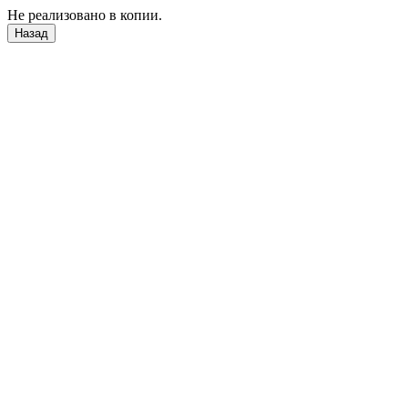
Не реализовано в копии.